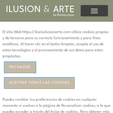
Personalizar
Cookies
El sitio Web https://ikoniailusionarte.com utiliza cookies propias
y de terceros para su correcto funcionamiento y para fines
analíticos. Al hacer clic en el botón Aceptar, acepta el uso de
estas tecnologías y el procesamiento de sus datos para estos
propósitos.
RECHAZAR
ACEPTAR TODAS LAS COOKIES
Puedes cambiar tus preferencias de cookies en cualquier
momento si vuelves a la página de Personalizar cookies, a la que
puedes acceder a través del Aviso de cookies. Para obtener más