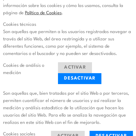
información sobre las cookies y cómo las usamos, consulta la
página de
Política de Cookies
.
Cookies técnicas
Son aquellas que permiten a los usuarios registrados navegar a
través del sitio Web, del área restringida y a utilizar sus
diferentes funciones, como por ejemplo, el sistema de
comentarios o el buscador y no pueden ser desactivadas.
Cookies de análisis o
ACTIVAR
medición
DESACTIVAR
Son aquellas que, bien tratadas por el sitio Web o por terceros,
permiten cuantificar el número de usuarios y así realizar la
medición y análisis estadístico de la utilización que hacen los
usuarios del sitio Web. Para ello se analiza la navegación que
realizas en este sitio Web con el fin de mejorarlo.
Cookies sociales