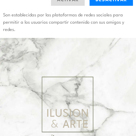
ACTIVAR
DESACTIVAR
Son establecidas por las plataformas de redes sociales para
permitir a los usuarios compartir contenido con sus amigos y
redes.